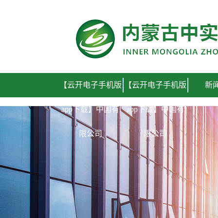
【云开电子手机版app下载】中国有限公司
【云开电子手机版
【云开电子手机版
新
app下载】中国有
app下载】中国有
限公司
限公司