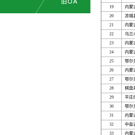
19
内蒙
20
凉城
21
内蒙
22
乌兰
23
内蒙
24
内蒙
25
鄂尔
26
内蒙
27
鄂尔
28
棋盘
29
平庄
30
鄂尔
31
内蒙
32
中盐
33
内蒙