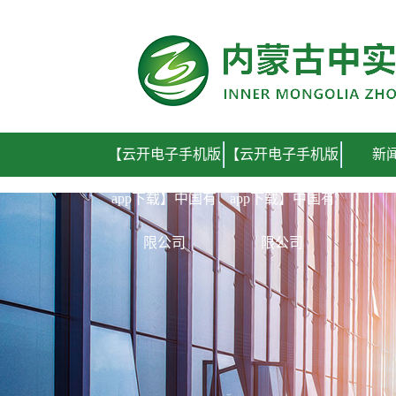
【云开电子手机版app下载】中国有限公司
【云开电子手机版
【云开电子手机版
新
app下载】中国有
app下载】中国有
限公司
限公司