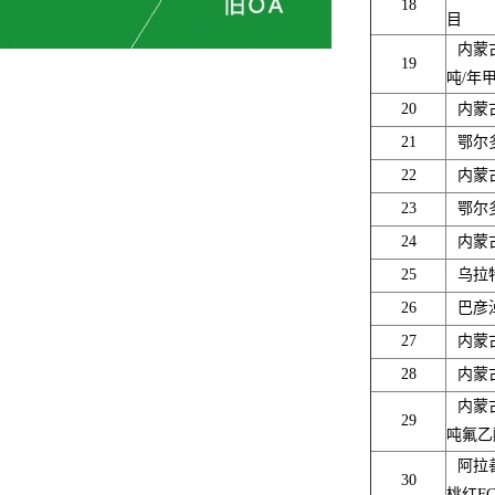
18
目
内蒙
19
吨/年
20
内蒙
21
鄂尔
22
内蒙
23
鄂尔
24
内蒙
25
乌拉
26
巴彦
27
内蒙
28
内蒙
内蒙
29
吨氟乙
阿拉善
30
桃红FG