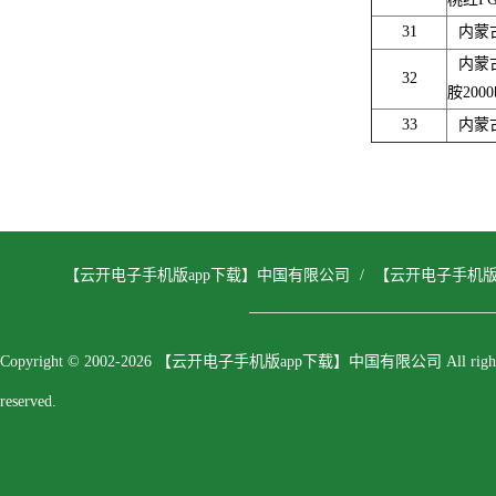
31
内蒙
内蒙
32
胺200
33
内蒙
【云开电子手机版app下载】中国有限公司
/
【云开电子手机版
Copyright © 2002-2026 【云开电子手机版app下载】中国有限公司 All righ
reserved.