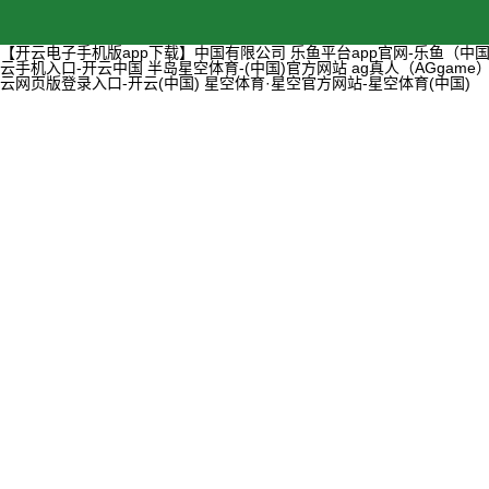
【开云电子手机版app下载】中国有限公司
乐鱼平台app官网-乐鱼（中
云手机入口-开云中国
半岛星空体育-(中国)官方网站
ag真人（AGgame）
云网页版登录入口-开云(中国)
星空体育·星空官方网站-星空体育(中国)