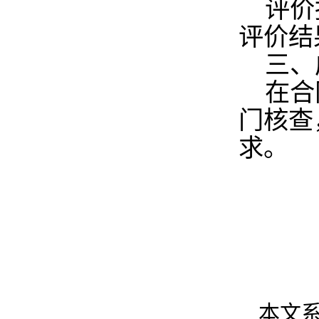
评价
评价结
三、
在合
门核查
求。
本文