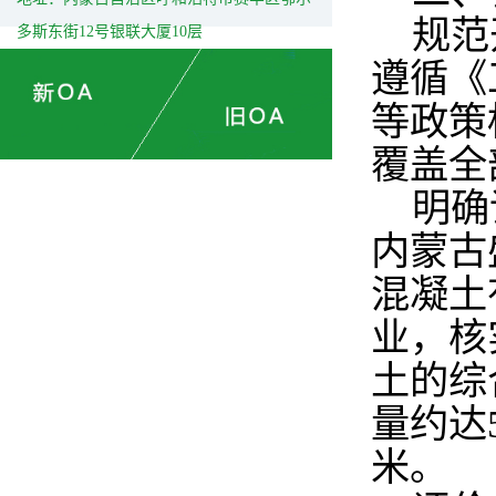
规范
多斯东街12号银联大厦10层
遵循《
等政策
覆盖全
明确
内蒙古
混凝土
业，核
土的综
量约达
米。