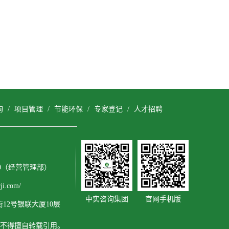
询
/
项目管理
/
节能环保
/
专家登记
/
人才招聘
3600（经营管理部）
i.com/
中实咨询集团
官网手机版
2号银联大厦10层
，不得擅自转载引用。