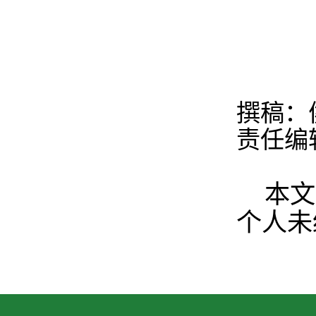
撰稿：
责任编
本文
个人未