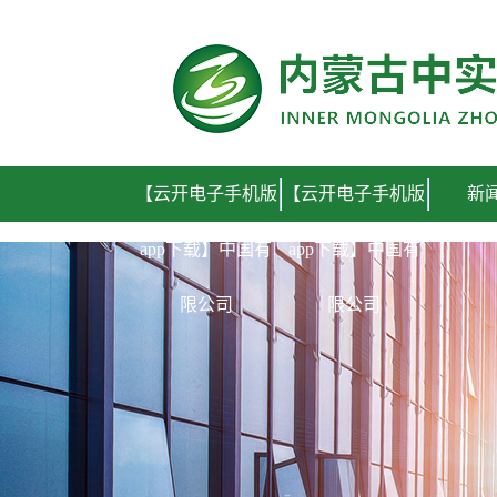
【云开电子手机版app下载】中国有限公司
【云开电子手机版
【云开电子手机版
新
app下载】中国有
app下载】中国有
限公司
限公司