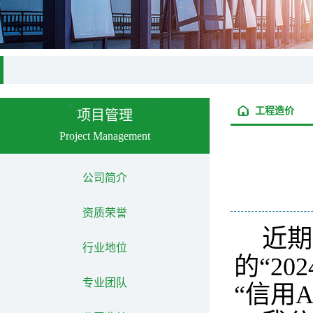
工程造价
项目管理
Project Management
公司简介
资质荣誉
近期
行业地位
的“2
专业团队
“信用