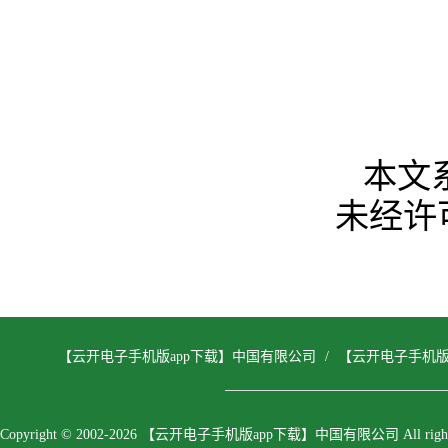
本文
未经许
【云开电子手机版app下载】中国有限公司
/
【云开电子手机版
Copyright © 2002-2026 【云开电子手机版app下载】中国有限公司 All righ