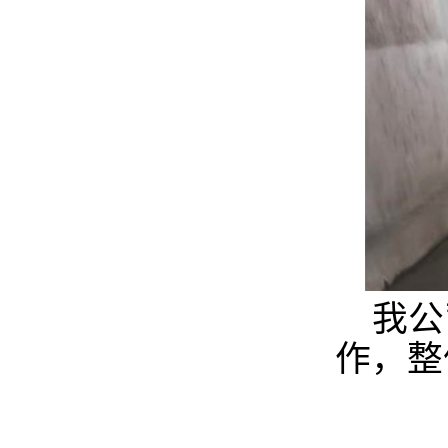
我公
作，整