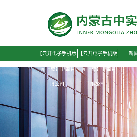
【云开电子手机版app下载】中国有限公司
【云开电子手机版
【云开电子手机版
新
app下载】中国有
app下载】中国有
限公司
限公司