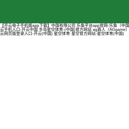
【开云电子手机版app下载】中国有限公司
乐鱼平台app官网-乐鱼（中
云手机入口-开云中国
半岛星空体育-(中国)官方网站
ag真人（AGgame）
云网页版登录入口-开云(中国)
星空体育·星空官方网站-星空体育(中国)