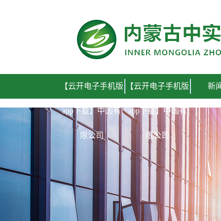
【云开电子手机版app下载】中国有限公司
【云开电子手机版
【云开电子手机版
新
app下载】中国有
app下载】中国有
限公司
限公司