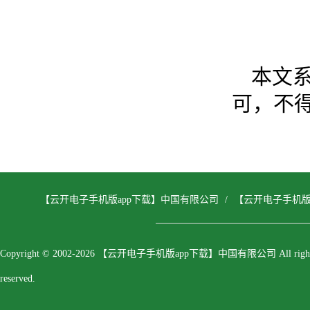
本文
可，不
【云开电子手机版app下载】中国有限公司
/
【云开电子手机版
Copyright © 2002-2026 【云开电子手机版app下载】中国有限公司 All righ
reserved.