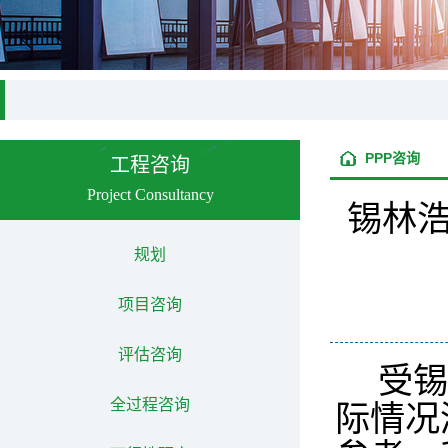
PPP咨询
工程咨询
Project Consultancy
锡林浩
规划
项目咨询
评估咨询
受
锡
全过程咨询
际情况