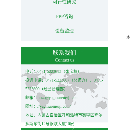
可行性研究
PPP咨询
设备监理
联系我们
Contact us
电话：0471-5223613（张宝桐）
投诉电话：0471-5223607（总师办）、0471-
5223600（经营管理部）
邮箱：imzs@yagmurenerji.com
网址：//yagmurenerji.com/
地址：内蒙古自治区呼和浩特市赛罕区鄂尔
多斯东街12号银联大厦10层