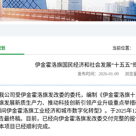
规划
当前位置：
伊金霍洛旗国民经济和社会发展“十五五”
发布时间：2026-01-09 浏览
我公司受伊金霍洛旗发改委的委托，编制《伊金霍洛旗十
旗发展新质生产力、推动科技创新引领产业升级重点举措
期间伊金霍洛旗工业经济和城市数字化转型》。于2025年
告最终稿。目前，已经向伊金霍洛旗发改委交付完整的报
本项目已经顺利完成。