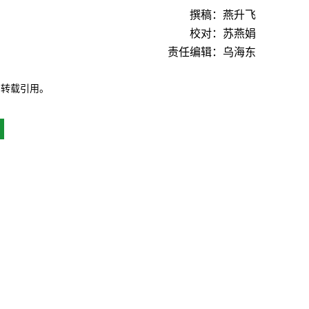
撰稿：燕升飞
校对：苏燕娟
责任编辑：乌海东
自转载引用。