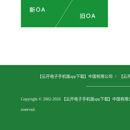
【云开电子手机版app下载】中国有限公司
/
【云
Copyright © 2002-2026 【云开电子手机版app下载】中国有限公司 
reserved.