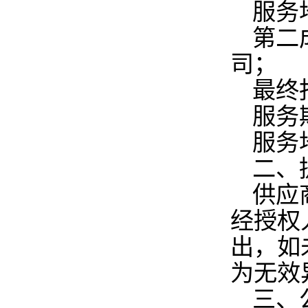
服务
第二
司；
最终报
服务
服务
二、
供应
经授权
出，如
为无效
三、公