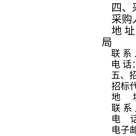
四、
采购
地 
局
联 系
电 话：
五
、
招标
地 
联 系
电 话：
电子邮件