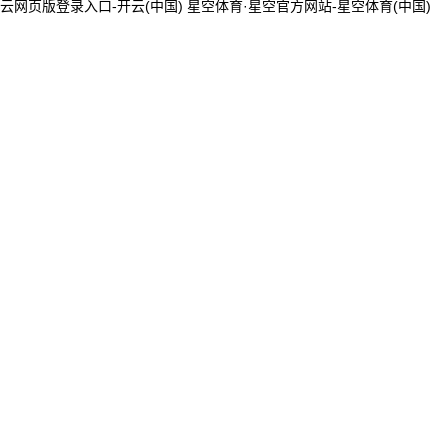
云网页版登录入口-开云(中国)
星空体育·星空官方网站-星空体育(中国)