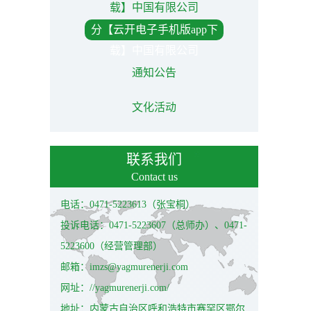
载】中国有限公司
分【云开电子手机版app下
载】中国有限公司
通知公告
文化活动
联系我们
Contact us
电话：0471-5223613（张宝桐）
投诉电话：0471-5223607（总师办）、0471-
5223600（经营管理部）
邮箱：imzs@yagmurenerji.com
网址：//yagmurenerji.com/
地址：内蒙古自治区呼和浩特市赛罕区鄂尔