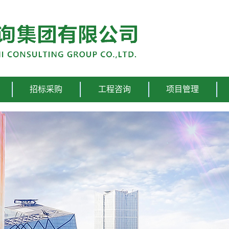
招标采购
工程咨询
项目管理