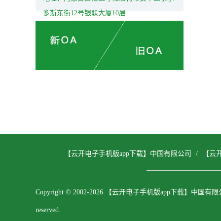
多斯东街12号银联大厦10层
【云开电子手机版app下载】中国有限公司
/
【云
Copyright © 2002-2026 【云开电子手机版app下载】中国有限公司 
reserved.