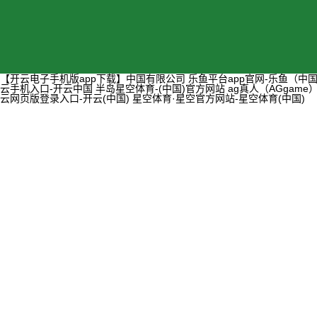
【开云电子手机版app下载】中国有限公司
乐鱼平台app官网-乐鱼（中
云手机入口-开云中国
半岛星空体育-(中国)官方网站
ag真人（AGgame）
云网页版登录入口-开云(中国)
星空体育·星空官方网站-星空体育(中国)