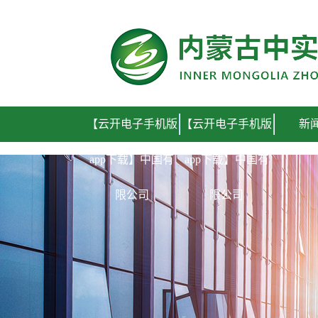
【云开电子手机版app下载】中国有限公司
【云开电子手机版
【云开电子手机版
新
app下载】中国有
app下载】中国有
限公司
限公司