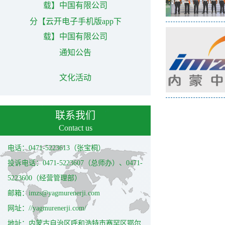
载】中国有限公司
分【云开电子手机版app下
载】中国有限公司
通知公告
文化活动
联系我们
Contact us
电话：0471-5223613（张宝桐）
投诉电话：0471-5223607（总师办）、0471-
5223600（经营管理部）
邮箱：imzs@yagmurenerji.com
网址：//yagmurenerji.com/
地址：内蒙古自治区呼和浩特市赛罕区鄂尔