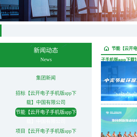
节能【云开
新闻动态
News
子手机版app下载
中国有限公司
集团新闻
招标【云开电子手机版app下
载】中国有限公司
节能【云开电子手机版app下
载】中国有限公司
项目【云开电子手机版app下